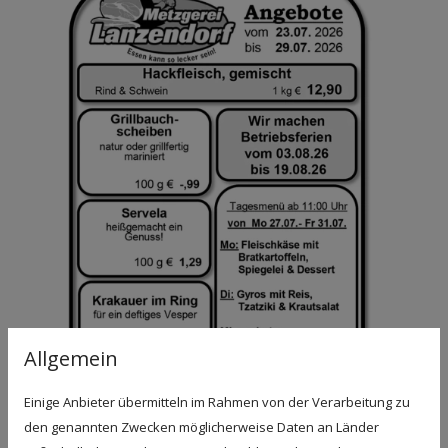
Allgemein
Einige Anbieter übermitteln im Rahmen von der Verarbeitung zu
den genannten Zwecken möglicherweise Daten an Länder