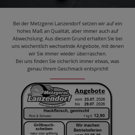
Bei der Metzgerei Lanzendorf setzen wir auf ein
hohes Maß an Qualität, aber immer auch auf
Abwechslung. Aus diesem Grund erhalten Sie bei
uns wöchentlich wechselnde Angebote, mit denen
wir Sie immer wieder überraschen.
Bei uns finden Sie sicherlich immer etwas, was
genau Ihrem Geschmack entspricht!