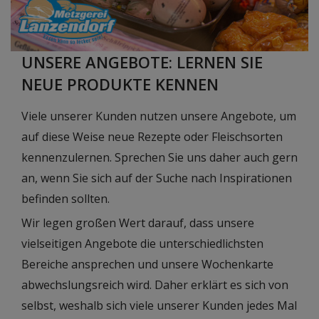
UNSERE ANGEBOTE: LERNEN SIE
NEUE PRODUKTE KENNEN
Viele unserer Kunden nutzen unsere Angebote, um
auf diese Weise neue Rezepte oder Fleischsorten
kennenzulernen. Sprechen Sie uns daher auch gern
an, wenn Sie sich auf der Suche nach Inspirationen
befinden sollten.
Wir legen großen Wert darauf, dass unsere
vielseitigen Angebote die unterschiedlichsten
Bereiche ansprechen und unsere Wochenkarte
abwechslungsreich
wird. Daher erklärt es sich von
selbst, weshalb sich viele unserer Kunden jedes Mal